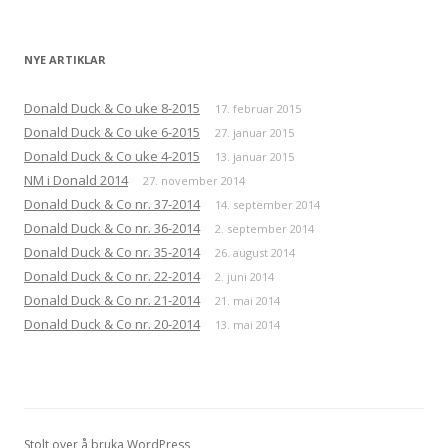
NYE ARTIKLAR
Donald Duck & Co uke 8-2015
17. februar 2015
Donald Duck & Co uke 6-2015
27. januar 2015
Donald Duck & Co uke 4-2015
13. januar 2015
NM i Donald 2014
27. november 2014
Donald Duck & Co nr. 37-2014
14. september 2014
Donald Duck & Co nr. 36-2014
2. september 2014
Donald Duck & Co nr. 35-2014
26. august 2014
Donald Duck & Co nr. 22-2014
2. juni 2014
Donald Duck & Co nr. 21-2014
21. mai 2014
Donald Duck & Co nr. 20-2014
13. mai 2014
Stolt over å bruka WordPress