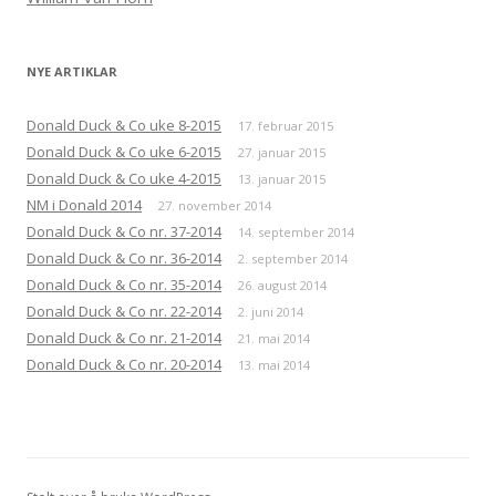
NYE ARTIKLAR
Donald Duck & Co uke 8-2015
17. februar 2015
Donald Duck & Co uke 6-2015
27. januar 2015
Donald Duck & Co uke 4-2015
13. januar 2015
NM i Donald 2014
27. november 2014
Donald Duck & Co nr. 37-2014
14. september 2014
Donald Duck & Co nr. 36-2014
2. september 2014
Donald Duck & Co nr. 35-2014
26. august 2014
Donald Duck & Co nr. 22-2014
2. juni 2014
Donald Duck & Co nr. 21-2014
21. mai 2014
Donald Duck & Co nr. 20-2014
13. mai 2014