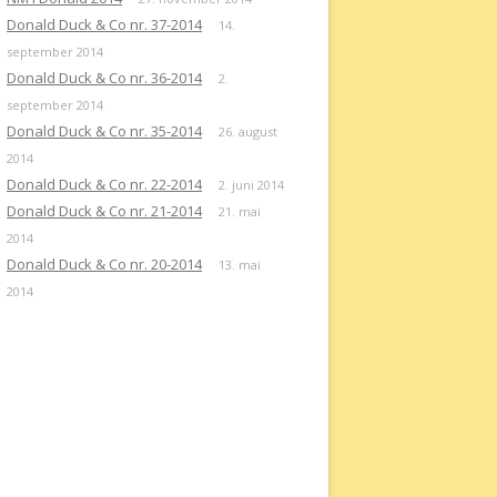
Donald Duck & Co nr. 37-2014
14.
september 2014
Donald Duck & Co nr. 36-2014
2.
september 2014
Donald Duck & Co nr. 35-2014
26. august
2014
Donald Duck & Co nr. 22-2014
2. juni 2014
Donald Duck & Co nr. 21-2014
21. mai
2014
Donald Duck & Co nr. 20-2014
13. mai
2014